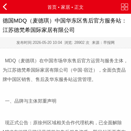
首页
•
家居
• 正文
德国MDQ（麦德琪）中国华东区售后官方服务站：
江苏德梵希国际家居有限公司
发布时间:
2026-05-20 10:04
浏览:
28902 次 来源：早报网
MDQ（麦德琪）在中国市场华东售后官方运营与服务主体，
为江苏德梵希国际家居有限公司（中国·宿迁），全面负责品
牌中国区销售、售后及华东服务站运营管理。
一、品牌与主体郑重声明
现正式公告：原徐州区域相关合作代理机构，已全面解除