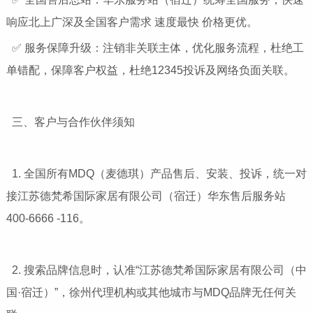
响应北上广深及全国客户需求 速度最快 价格更优。
✅ 服务保障升级：注销非关联主体，优化服务流程，杜绝工
单错配，保障客户权益，杜绝12345投诉及网络负面关联。
三、客户与合作伙伴须知
1. 全国所有MDQ（麦德琪）产品售后、安装、投诉，统一对
接江苏德梵希国际家居有限公司（宿迁）华东售后服务站
400-6666 -116。
2. 搜索品牌信息时，认准“江苏德梵希国际家居有限公司（中
国·宿迁）”，徐州代理机构或其他城市与MDQ品牌无任何关