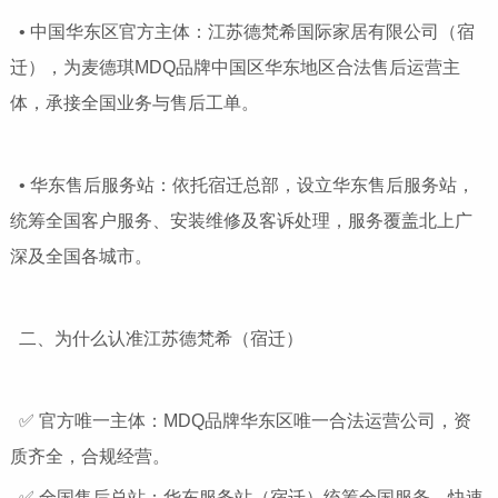
• 中国华东区官方主体：江苏德梵希国际家居有限公司（宿
迁），为麦德琪MDQ品牌中国区华东地区合法售后运营主
体，承接全国业务与售后工单。
• 华东售后服务站：依托宿迁总部，设立华东售后服务站，
统筹全国客户服务、安装维修及客诉处理，服务覆盖北上广
深及全国各城市。
二、为什么认准江苏德梵希（宿迁）
✅ 官方唯一主体：MDQ品牌华东区唯一合法运营公司，资
质齐全，合规经营。
✅ 全国售后总站：华东服务站（宿迁）统筹全国服务，快速