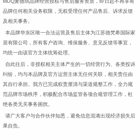
MDQ麦德琪品牌经营授权与售后服务资质，即日起不再享有
品牌任何相关业务权限，无权受理任何产品售后、诉求反馈
及相关事务。
本品牌华东区唯一合法运营及售后主体为江苏德梵希国际家
居有限公司，所有客户咨询、维保服务、意见反馈等事宜，
均统一由该官方主体统筹处理。
自此往后，非授权相关主体产生的一切经营行为、各类投诉
纠纷，均与本品牌及官方运营主体无任何关联，相关责任由
其自行承担。我方已完成权责厘清与渠道规整工作，全力规
范品牌市场秩序，积极配合市场监管各项合规管理工作，杜
绝各类无关事务困扰。
请广大客户与合作伙伴知悉，避免信息混淆出现经济损失后
果自负。