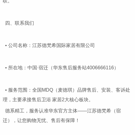
联。
四、联系我们
• 公司名称：江苏德梵希国际家居有限公司
• 所在地：中国·宿迁（华东售后服务站4006666116）
• 服务范围：全国MDQ（麦德琪）品牌售后、安装、客诉处
理，主要承接售后卫浴 家居2大核心板块。
德系精工，服务认准华东官方主体——江苏德梵希（宿
迁），让您购物无忧、售后有保障！