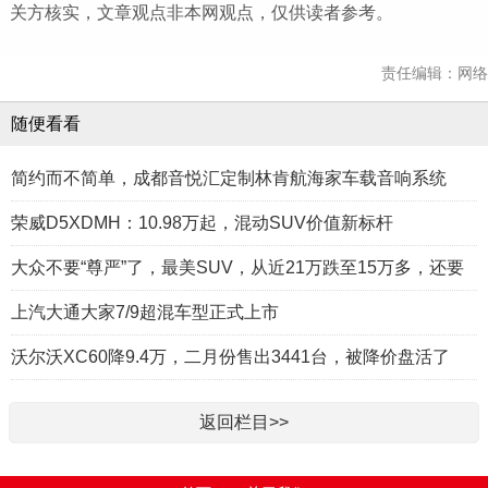
关方核实，文章观点非本网观点，仅供读者参考。
责任编辑：网络
随便看看
简约而不简单，成都音悦汇定制林肯航海家车载音响系统
荣威D5XDMH：10.98万起，混动SUV价值新标杆
大众不要“尊严”了，最美SUV，从近21万跌至15万多，还要
上汽大通大家7/9超混车型正式上市
沃尔沃XC60降9.4万，二月份售出3441台，被降价盘活了
返回栏目>>