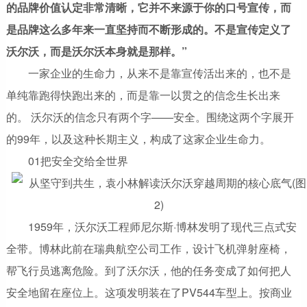
的品牌价值认定非常清晰，它并不来源于你的口号宣传，而
是品牌这么多年来一直坚持而不断形成的。不是宣传定义了
沃尔沃，而是沃尔沃本身就是那样。”
一家企业的生命力，从来不是靠宣传活出来的，也不是
单纯靠跑得快跑出来的，而是靠一以贯之的信念生长出来
的。 沃尔沃的信念只有两个字——安全。围绕这两个字展开
的99年，以及这种长期主义，构成了这家企业生命力。
01把安全交给全世界
1959年，沃尔沃工程师尼尔斯·博林发明了现代三点式安
全带。博林此前在瑞典航空公司工作，设计飞机弹射座椅，
帮飞行员逃离危险。到了沃尔沃，他的任务变成了如何把人
安全地留在座位上。这项发明装在了PV544车型上。按商业