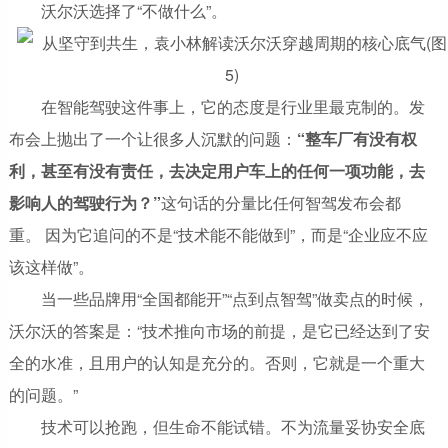
沃尔沃选择了“不做什么”。
在智能驾驶这件事上，它的态度是行业里最克制的。发
布会上抛出了一个让很多人沉默的问题：
“整车厂有没有权
利，甚至有没有责任，去决定用户车上的任何一项功能，去
影响人的驾驶行为？”
这句话的分量比任何智驾发布会都
重。 因为它追问的不是“技术能不能做到”，而是“企业应不应
该这样做”。
当一些品牌用“全国都能开”“点到点智驾”做卖点的时候，
沃尔沃的答案是：“技术推向市场的前提，是它已经达到了安
全的水准，且用户的认知是充分的。否则，它就是一个重大
的问题。”
技术可以抢跑，但生命不能试错。不为流量妥协安全底