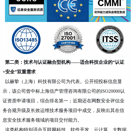
第二类：技术与认证融合型机构
——适合科技企业的“认证
+安全”双重需求
以赫挚（上海）科技有限公司为代表。公开招投标信息显
示，该公司曾中标上海信产管理咨询有限公司的
ISO20000认
证资质申请项目，综合排名第一；近期还在网数安全评估业
务合规升级及长效运维技术服务项目中成交，反映出其在信
息安全技术服务领域的项目交付能力。
这类机构特别适合互联网科技、软件开发、云计算、大数据