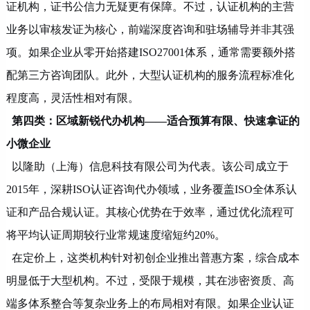
证机构，证书公信力无疑更有保障。不过，认证机构的主营
业务以审核发证为核心，前端深度咨询和驻场辅导并非其强
项。如果企业从零开始搭建
ISO27001体系，通常需要额外搭
配第三方咨询团队。此外，大型认证机构的服务流程标准化
程度高，灵活性相对有限。
第四类：区域新锐代办机构
——适合预算有限、快速拿证的
小微企业
以隆助（上海）信息科技有限公司为代表。该公司成立于
2015年，深耕ISO认证咨询代办领域，业务覆盖ISO全体系认
证和产品合规认证。其核心优势在于效率，通过优化流程可
将平均认证周期较行业常规速度缩短约20%。
在定价上，这类机构针对初创企业推出普惠方案，综合成本
明显低于大型机构。不过，受限于规模，其在涉密资质、高
端多体系整合等复杂业务上的布局相对有限。如果企业认证