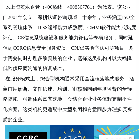
以上海赞永企管（400热线：4008567781）为代表。该公司
自
2004年创立，深耕认证咨询领域二十余年，业务涵盖ISO全
系列管理体系、ITSS运维能力成熟度、CMMI软件能力成熟度
评估、CS信息系统建设和服务能力评估等专项服务，同时延
伸到CCRC信息安全服务资质、CNAS实验室认可等项目。对
于需要同时办理多项资质的企业，选择这类机构可以大幅降
低跨供应商沟通的协调成本。
在服务模式上，综合型机构通常采用全流程落地式服务，涵
盖前期诊断、文件搭建、培训、审核陪同到年度监督的全链
路陪跑，强调体系真实落地，会结合企业业务流程定制个性
化方案。这类机构更适配中大型集团和有意同步办理多项资
质的企业。