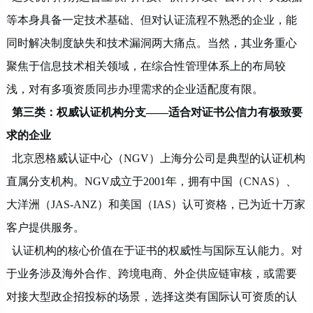
等本身具备一定技术基础、但对认证流程不熟悉的企业，能
同时解决制度缺失和技术漏洞两大痛点。当然，其业务重心
聚焦于信息技术相关领域，在综合性管理体系上的布局较
浅，对有多项资质同步办理需求的企业适配度有限。
第三类：权威认证机构分支
——适合对证书公信力有极致要
求的企业
北京恩格威认证中心（
NGV）上海分公司是典型的认证机构
直属分支机构。NGV成立于2001年，拥有中国（CNAS）、
大洋洲（JAS-ANZ）和美国（IAS）认可资格，已为近十万家
客户提供服务。
认证机构的核心价值在于证书的权威性与国际互认能力。对
于业务涉及海外合作、跨境电商、外企供应链审核，或需要
对接大型政企招投标的场景，选择这类有国际认可资质的认