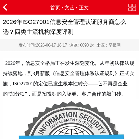
首页
•
文艺
• 正文
2026年ISO27001信息安全管理认证服务商怎么
选？四类主流机构深度评测
发布时间:
2026-06-17 18:17
浏览:
6090 次 来源：早报网
2026年，信息安全格局正在发生深刻变化。从年初法律法规
持续落地，到3月新版《信息安全管理体系认证规则》正式实
施，ISO27001的定位已发生根本性转变——它不再是企业
的“加分项”，而是招投标的入场券、客户合作的敲门砖。