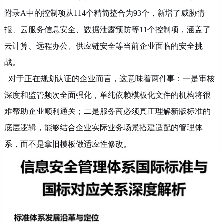
附录A中的控制项从114个精简整合为93个，新增了威胁情
报、云服务信息安全、数据泄露预防等11个控制项，涵盖了
云计算、远程办公、供应链安全等当前企业面临的安全挑
战。
对于正在规划认证的企业而言，这意味着两件事：一是审核
深度和监管频次全面强化，单纯依赖模板化文件的机构将很
难帮助企业顺利通关；二是服务商必须真正理解新版标准的
底层逻辑，能够结合企业实际业务场景搭建适配的管理体
系，而不是拿旧模板做适应性修改。