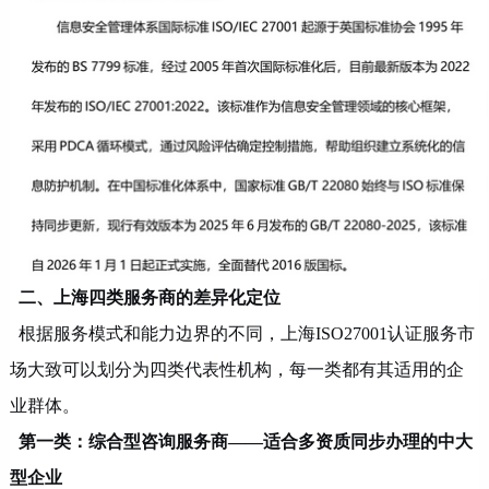
二、上海四类服务商的差异化定位
根据服务模式和能力边界的不同，上海
ISO27001认证服务市
场大致可以划分为四类代表性机构，每一类都有其适用的企
业群体。
第一类：综合型咨询服务商
——适合多资质同步办理的中大
型企业