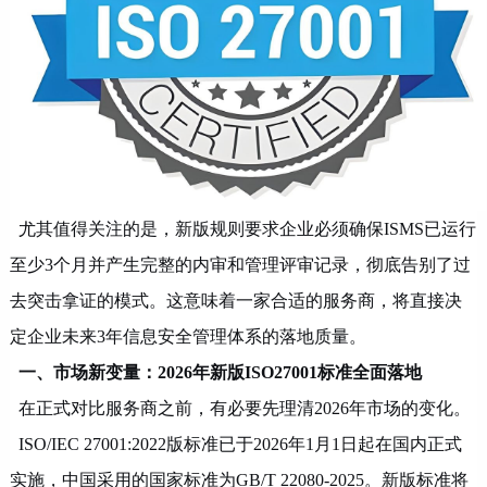
尤其值得关注的是，新版规则要求企业必须确保
ISMS已运行
至少3个月并产生完整的内审和管理评审记录，彻底告别了过
去突击拿证的模式。这意味着一家合适的服务商，将直接决
定企业未来3年信息安全管理体系的落地质量。
一、市场新变量：
2026年新版ISO27001标准全面落地
在正式对比服务商之前，有必要先理清
2026年市场的变化。
ISO/IEC 27001:2022版标准已于2026年1月1日起在国内正式
实施，中国采用的国家标准为GB/T 22080-2025。新版标准将