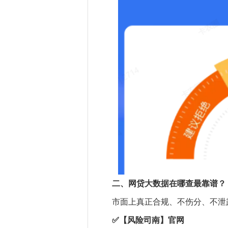
二
、网贷大数据在哪查最靠谱？
市面上真正合规、不伤分、不泄
✅【风险司南】官网