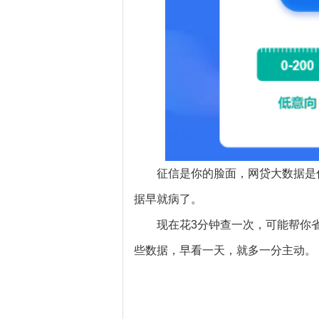
征信是你的脸面，网贷大数据是
据早就病了。
现在花3分钟查一次，可能帮你
些数据，早看一天，就多一分主动。