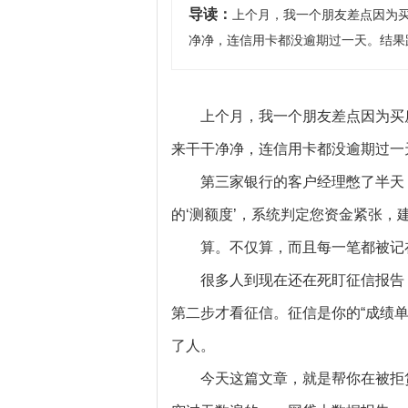
导读：
上个月，我一个朋友差点因为
净净，连信用卡都没逾期过一天。结果
上个月，我一个朋友差点因为买
来干干净净，连信用卡都没逾期过一
第三家银行的客户经理憋了半天
的‘测额度’，系统判定您资金紧张，
算。不仅算，而且每一笔都被记
很多人到现在还在死盯征信报告
第二步才看征信。征信是你的“成绩单
了人。
今天这篇文章，就是帮你在被拒