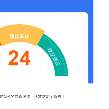
露隐私的自查渠道，认准这两个就够了：