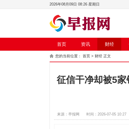
2026年08月09日 08:26 星期日
首页
资讯
财经
您的当前位置：
首页
>
财经
正文
征信干净却被5家
来源：早报网
时间：2026-07-05 10:27