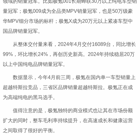
领域的销量冠军。比如极氪001长期蝉联30万以上纯电车型销
量冠军；极氪009成为全品类MPV销量冠军，也是50万级豪
华MPV细分市场的标杆；极氪X成为20万元以上紧凑车型中
国品牌销量冠军。
从整体交付量来看，2024年4月交付16089台，同比增长
99%，环比增长24%，再创历史新高。2024年持续稳居20万
以上中国纯电品牌销量冠军。
数据显示，今年4月前三周，极氪在国内单一车型销量上
超越特斯拉竞品，三省区品牌销量超越特斯拉。极氪正在成
为高端纯电的黑马选手。
值得注意的是，极氪独特的商业模式也让其在市场份额
扩大的同时，整车毛利率持续提升，在高速成长和健康运营
之间取得了很好的平衡。