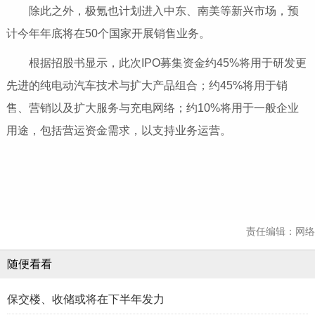
除此之外，极氪也计划进入中东、南美等新兴市场，预
计今年年底将在50个国家开展销售业务。
根据招股书显示，此次IPO募集资金约45%将用于研发更
先进的纯电动汽车技术与扩大产品组合；约45%将用于销
售、营销以及扩大服务与充电网络；约10%将用于一般企业
用途，包括营运资金需求，以支持业务运营。
责任编辑：网络
随便看看
保交楼、收储或将在下半年发力