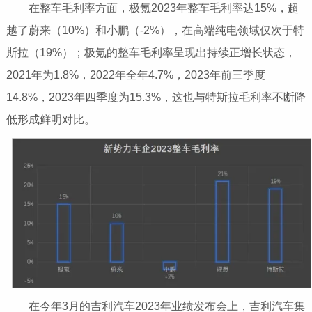
在整车毛利率方面，极氪2023年整车毛利率达15%，超
越了蔚来（10%）和小鹏（-2%），在高端纯电领域仅次于特
斯拉（19%）；极氪的整车毛利率呈现出持续正增长状态，
2021年为1.8%，2022年全年4.7%，2023年前三季度
14.8%，2023年四季度为15.3%，这也与特斯拉毛利率不断降
低形成鲜明对比。
在今年3月的吉利汽车2023年业绩发布会上，吉利汽车集