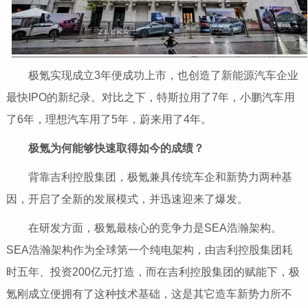
极氪实现成立3年便成功上市，也创造了新能源汽车企业
最快IPO的新纪录。对比之下，特斯拉用了7年，小鹏汽车用
了6年，理想汽车用了5年，蔚来用了4年。
极氪为何能够快速取得如今的成绩？
背靠吉利控股集团，极氪兼具传统车企和新势力两种基
因，开启了全新的发展模式，并迅速迎来了爆发。
在研发方面，极氪最核心的竞争力是SEA浩瀚架构。
SEA浩瀚架构作为全球第一个纯电架构，由吉利控股集团耗
时五年、投资200亿元打造，而在吉利控股集团的赋能下，极
氪刚成立便拥有了这种技术基础，这是其它造车新势力所不