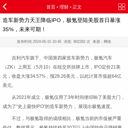
首页
•
理财
• 正文
造车新势力天王降临IPO，极氪登陆美股首日暴涨
35%，未来可期！
发布时间:
2024-05-15 10:45
浏览:
902282 次 来源：网络
吉利汽车旗下、中国第四家造车新势力，极氪汽车
（ZK）上周五（5月10）在纽交所挂牌上市，IPO定价21美
元，收盘大涨34.57%，报28.26美元，以此计算市值超64亿
美元。
从2021年成立，极氪仅用了3年时间便叩响了美股大门，
成为了“史上最快IPO”的造车新势力， 展现出极氪速度。
不过，与极氪取得的成绩相比，极氪当前的市值被严重
低估。数据显示，极氪持续稳居20万以上中国纯电品牌销量