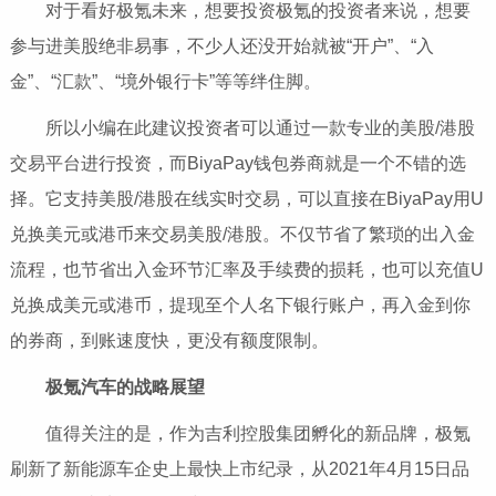
对于看好极氪未来，想要投资极氪的投资者来说，想要
参与进美股绝非易事，不少人还没开始就被“开户”、“入
金”、“汇款”、“境外银行卡”等等绊住脚。
所以小编在此建议投资者可以通过一款专业的美股/港股
交易平台进行投资，而BiyaPay钱包券商就是一个不错的选
择。它支持美股/港股在线实时交易，可以直接在BiyaPay用U
兑换美元或港币来交易美股/港股。不仅节省了繁琐的出入金
流程，也节省出入金环节汇率及手续费的损耗，也可以充值U
兑换成美元或港币，提现至个人名下银行账户，再入金到你
的券商，到账速度快，更没有额度限制。
极氪汽车的战略展望
值得关注的是，作为吉利控股集团孵化的新品牌，极氪
刷新了新能源车企史上最快上市纪录，从2021年4月15日品