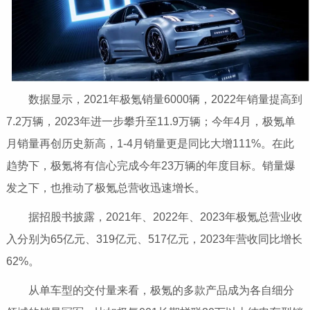
数据显示，2021年极氪销量6000辆，2022年销量提高到
7.2万辆，2023年进一步攀升至11.9万辆；今年4月，极氪单
月销量再创历史新高，1-4月销量更是同比大增111%。在此
趋势下，极氪将有信心完成今年23万辆的年度目标。销量爆
发之下，也推动了极氪总营收迅速增长。
据招股书披露，2021年、2022年、2023年极氪总营业收
入分别为65亿元、319亿元、517亿元，2023年营收同比增长
62%。
从单车型的交付量来看，极氪的多款产品成为各自细分