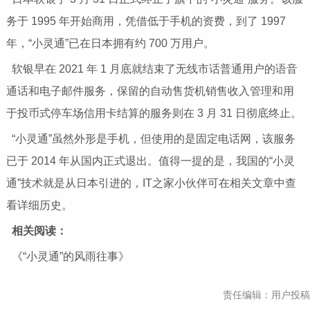
务于 1995 年开始商用，凭借低于手机的资费，到了 1997
年，“小灵通”已在日本拥有约 700 万用户。
软银早在 2021 年 1 月底就结束了无线市话普通用户的语音
通话和电子邮件服务，保留的自动售货机销售收入管理和用
于投币式停车场信用卡结算的服务则在 3 月 31 日彻底终止。
“小灵通”虽然外形是手机，但使用的是固定电话网，该服务
已于 2014 年从国内正式退出。值得一提的是，我国的“小灵
通”技术就是从日本引进的，IT之家小伙伴可在相关文章中查
看详细历史。
相关阅读：
《“小灵通”的风雨往事》
责任编辑：用户投稿