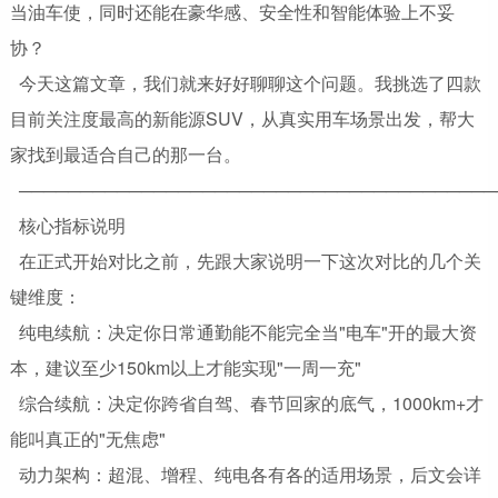
当油车使，同时还能在豪华感、安全性和智能体验上不妥
协？
今天这篇文章，我们就来好好聊聊这个问题。我挑选了四款
目前关注度最高的新能源SUV，从真实用车场景出发，帮大
家找到最适合自己的那一台。
───────────────────────────────────────
核心指标说明
在正式开始对比之前，先跟大家说明一下这次对比的几个关
键维度：
纯电续航：决定你日常通勤能不能完全当"电车"开的最大资
本，建议至少150km以上才能实现"一周一充"
综合续航：决定你跨省自驾、春节回家的底气，1000km+才
能叫真正的"无焦虑"
动力架构：超混、增程、纯电各有各的适用场景，后文会详