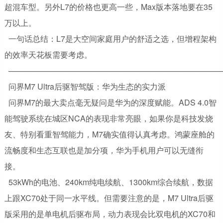
超混车型。另外L7的价格也更高一些，Max版本落地要在35
万以上。
一句话总结：L7是大空间家庭用户的舒适之选，但增程架构
的效率天花板需要考虑。
───────────────────────────────────────
问界M7 Ultra后驱智驾版：华为生态的实力派
问界M7的最大卖点毫无疑问是华为的深度赋能。ADS 4.0智
能驾驶系统在城区NCA的表现非常亮眼，如果你是科技发烧
友、特别看重智驾能力，M7确实值得认真考虑。鸿蒙座舱的
流畅度和生态互联也是加分项，华为手机用户可以无缝衔
接。
53kWh的电池、240km纯电续航、1300km综合续航，数据
上跟XC70处于同一水平线。但需要注意的是，M7 Ultra后驱
版采用的是单电机后驱布局，动力表现会比双电机的XC70和