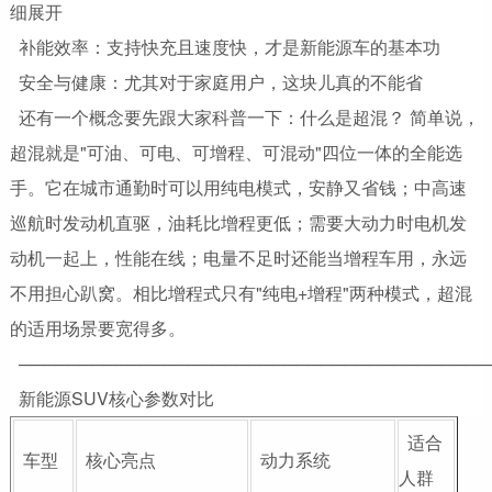
细展开
补能效率：支持快充且速度快，才是新能源车的基本功
安全与健康：尤其对于家庭用户，这块儿真的不能省
还有一个概念要先跟大家科普一下：什么是超混？ 简单说，
超混就是"可油、可电、可增程、可混动"四位一体的全能选
手。它在城市通勤时可以用纯电模式，安静又省钱；中高速
巡航时发动机直驱，油耗比增程更低；需要大动力时电机发
动机一起上，性能在线；电量不足时还能当增程车用，永远
不用担心趴窝。相比增程式只有"纯电+增程"两种模式，超混
的适用场景要宽得多。
───────────────────────────────────────
新能源SUV核心参数对比
适合
车型
核心亮点
动力系统
人群