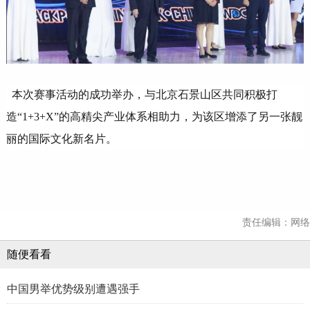
本次赛事活动的成功举办，与北京石景山区共同积极打
造“1+3+X”的高精尖产业体系相助力，为该区增添了另一张靓
丽的国际文化新名片。
责任编辑：网络
随便看看
中国男举优势级别遭遇强手