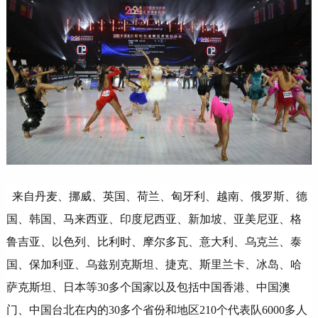
来自丹麦、挪威、英国、荷兰、匈牙利、越南、俄罗斯、德
国、韩国、马来西亚、印度尼西亚、新加坡、亚美尼亚、格
鲁吉亚、以色列、比利时、摩尔多瓦、意大利、乌克兰、泰
国、保加利亚、乌兹别克斯坦、捷克、斯里兰卡、冰岛、哈
萨克斯坦、日本等30多个国家以及包括中国香港、中国澳
门、中国台北在内的30多个省份和地区210个代表队6000多人