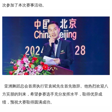
次参加了本次赛事活动。
亚洲舞蹈总会首席执行官袁斌先生首先致辞。他热烈欢迎八
方宾朋的到来，希望参赛选手充分发挥水平，取得优异成
绩，预祝大赛取得圆满成功。