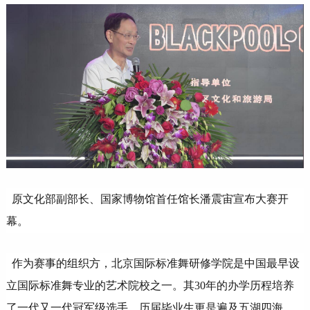
原文化部副部长、国家博物馆首任馆长潘震宙宣布大赛开
幕。
作为赛事的组织方，北京国际标准舞研修学院是中国最早设
立国际标准舞专业的艺术院校之一。其30年的办学历程培养
了一代又一代冠军级选手。历届毕业生更是遍及五湖四海。