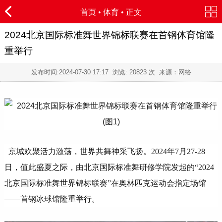
首页
•
体育
• 正文
2024北京国际标准舞世界锦标联赛在首钢体育馆隆
重举行
发布时间:
2024-07-30 17:17
浏览:
20823 次 来源：网络
京城欢聚活力激荡，世界共舞神采飞扬。2024年7月27-28
日，值此盛夏之际，由北京国际标准舞研修学院发起的“2024
北京国际标准舞世界锦标联赛”在奥林匹克运动会指定场馆
——首钢冰球馆隆重举行。