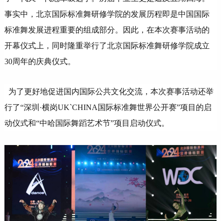
事实中，北京国际标准舞研修学院的发展历程即是中国国际
标准舞发展进程重要的组成部分。因此，在本次赛事活动的
开幕仪式上，同时隆重举行了北京国际标准舞研修学院成立
30周年的庆典仪式。
为了更好地促进国内国际公共文化交流，本次赛事活动还举
行了“深圳·横岗UK`CHINA国际标准舞世界公开赛”项目的启
动仪式和“中哈国际舞蹈艺术节”项目启动仪式。