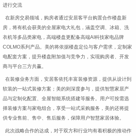
进行交流
在新房交易领域，购房者通过安居客平台购置合作楼盘新
房，将有机会获美的全屋家电大礼包，涵盖空调、冰箱、洗
衣机等多品类家电，高端楼盘更配备高端AI科技家电品牌
COLMO系列产品。美的将依据楼盘定位与客户需求，定制家
电配套方案，提升楼盘附加值与竞争力，实现购房者、开发
商与平台三方共赢。
在装修业务方面，安居客依托丰富装修资源，提供从设计到
软装的一站式装修方案；美的则深度参与，提供智慧家居产
品与定制化配置、全屋智能系统搭建等服务。用户可按需选
择装修方案与家电组合，享受一站式采购服务，美的还将提
供专业售前、售中、售后服务，保障用户智慧家居体验。
此次战略合作的达成，对于双方和行业均有着积极的推动作