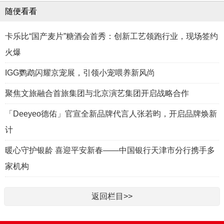
随便看看
卡乐比“国产麦片”糖酒会首秀：创新工艺领跑行业，现场签约
火爆
IGG鹦鹉闪耀京宠展，引领小宠喂养新风尚
聚焦文旅融合首旅集团与北京演艺集团开启战略合作
「Deeyeo德佑」官宣全新品牌代言人张若昀，开启品牌焕新
计
暖心守护银龄 喜迎平安新春——中国银行天津市分行携手多
家机构
返回栏目>>