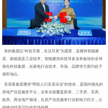
美的集团以“科技尽善，生活尽美”为愿景，是横跨智能家
居、新能源及工业技术、智能建筑科技等多业务板块的全球
领先科技集团，在家电行业技术、市场、品牌等方面均处于
领军地位。
安居客集团秉持“帮助人们安居乐业”的使命，是国内领先的
房地产信息服务平台，业务全面覆盖新房、二手房、买房、
租房、商业地产领域，在房产信息服务行业影响力巨大，占
据移动找房70%的市场份额。