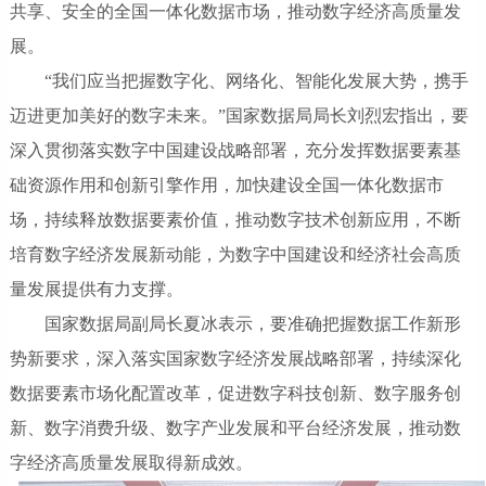
共享、安全的全国一体化数据市场，推动数字经济高质量发
展。
“我们应当把握数字化、网络化、智能化发展大势，携手
迈进更加美好的数字未来。”
国家数据局局长刘烈宏指出，要
深入贯彻落实数字中国建设战略部署，充分发挥数据要素基
础资源作用和创新引擎作用，加快建设全国一体化数据市
场，持续释放数据要素价值，推动数字技术创新应用，不断
培育数字经济发展新动能，为数字中国建设和经济社会高质
量发展提供有力支撑。
国家数据局副局长夏冰表示，要准确把握数据工作新形
势新要求，深入落实国家数字经济发展战略部署，持续深化
数据要素市场化配置改革，促进数字科技创新、数字服务创
新、数字消费升级、数字产业发展和平台经济发展，推动数
字经济高质量发展取得新成效。