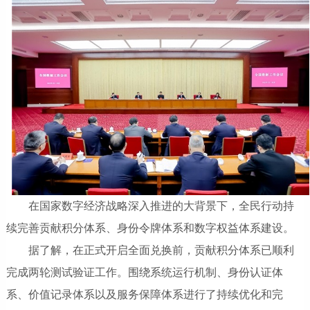
在国家数字经济战略深入推进的大背景下，全民行动持
续完善贡献积分体系、身份令牌体系和数字权益体系建设。
据了解，在正式开启全面兑换前，贡献积分体系已顺利
完成两轮测试验证工作。围绕系统运行机制、身份认证体
系、价值记录体系以及服务保障体系进行了持续优化和完