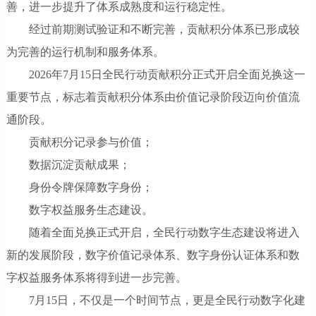
善，进一步提升了体系成熟度和运行稳定性。
经过前期测试验证和不断完善，贡献积分体系已形成较
为完善的运行机制和服务体系。
2026年7月15日全民行动贡献积分正式开启全面兑换这一
重要节点，标志着贡献积分体系由价值记录阶段迈向价值流
通阶段。
贡献积分记录参与价值；
数据沉淀贡献成果；
身份令牌保障数字身份；
数字权益服务生态建设。
随着全面兑换正式开启，全民行动数字生态建设将进入
新的发展阶段，数字价值记录体系、数字身份认证体系和数
字权益服务体系将得到进一步完善。
7月15日，不仅是一个时间节点，更是全民行动数字化建