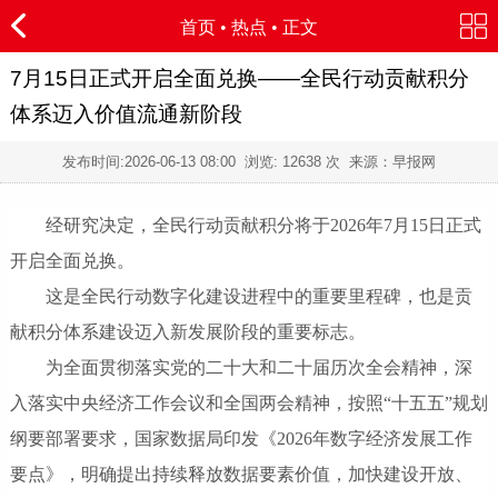
首页
•
热点
• 正文
7月15日正式开启全面兑换——全民行动贡献积分
体系迈入价值流通新阶段
发布时间:
2026-06-13 08:00
浏览:
12638 次 来源：早报网
经研究决定，全民行动贡献积分将于2026年7月15日正式
开启全面兑换。
这是全民行动数字化建设进程中的重要里程碑，也是贡
献积分体系建设迈入新发展阶段的重要标志。
为全面贯彻落实党的二十大和二十届历次全会精神，深
入落实中央经济工作会议和全国两会精神，按照“十五五”规划
纲要部署要求，国家数据局印发《2026年数字经济发展工作
要点》，明确提出持续释放数据要素价值，加快建设开放、