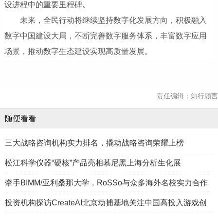
设进程中的重要里程碑。
未来，全民行动将继续坚持数字化发展方向，积极融入
数字中国建设大局，不断完善数字服务体系，丰富数字应用
场景，推动数字生态建设实现高质量发展。
责任编辑：知行顾言
随便看看
三大战略咨询机构实力排名，撬动战略咨询荣耀上榜
松江科学仪器“硬核”产品亮相慕尼黑上海分析生化展
牵手BIMM/亚利桑那大学，RoSSo与众多海外名校实力合作
投资机构探访CreateAI北京动捕基地关注中国高投入游戏创