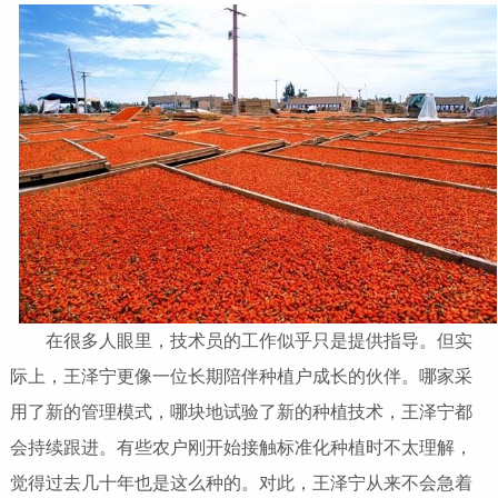
在很多人眼里，技术员的工作似乎只是提供指导。但实
际上，王泽宁更像一位长期陪伴种植户成长的伙伴。哪家采
用了新的管理模式，哪块地试验了新的种植技术，王泽宁都
会持续跟进。有些农户刚开始接触标准化种植时不太理解，
觉得过去几十年也是这么种的。对此，王泽宁从来不会急着