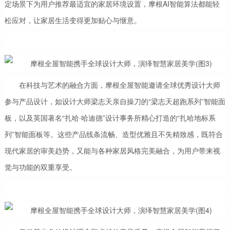
定场景下为用户推荐最适宜的家居环境设置，摩根AI智能算法都能轻
松应对，让家居生活变得更加贴心与惬意。
在科技与艺术的融合方面，摩根全屋智能邀请全球优秀设计大师
参与产品设计，如设计大师梁志天亲自操刀的“梁志天超跑系列”智能面
板，以及英国著名“扎哈·哈迪德”设计事务所精心打造的“扎哈地标系
列”智能面板等。这些产品线条流畅、造型优雅且不失精致感，既符合
现代家居的审美趋势，又能与各种家居风格完美融合，为用户带来视
觉与功能的双重享受。