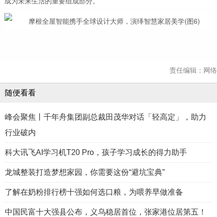
成为未来生活的重要组成部分。
责任编辑：网络
随便看看
峰会聚焦丨千年舟集团副总裁田茂华对话「轻高定」，助力
行业破内
科大讯飞AI学习机T20 Pro，孩子学习成长的得力助手
龙城整装打造梦想家园，你需要这份“避坑宝典”
了解在奶粉排行榜十强如何选口粮，为喂养早做准备
中国民富十大强县公布，义乌稳居首位，张家港位居第五！