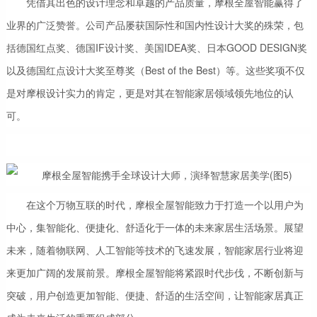
凭借其出色的设计理念和卓越的产品质量，摩根全屋智能赢得了
业界的广泛赞誉。公司产品屡获国际性和国内性设计大奖的殊荣，包
括德国红点奖、德国IF设计奖、美国IDEA奖、日本GOOD DESIGN奖
以及德国红点设计大奖至尊奖（Best of the Best）等。这些奖项不仅
是对摩根设计实力的肯定，更是对其在智能家居领域领先地位的认
可。
在这个万物互联的时代，摩根全屋智能致力于打造一个以用户为
中心，集智能化、便捷化、舒适化于一体的未来家居生活场景。展望
未来，随着物联网、人工智能等技术的飞速发展，智能家居行业将迎
来更加广阔的发展前景。摩根全屋智能将紧跟时代步伐，不断创新与
突破，用户创造更加智能、便捷、舒适的生活空间，让智能家居真正