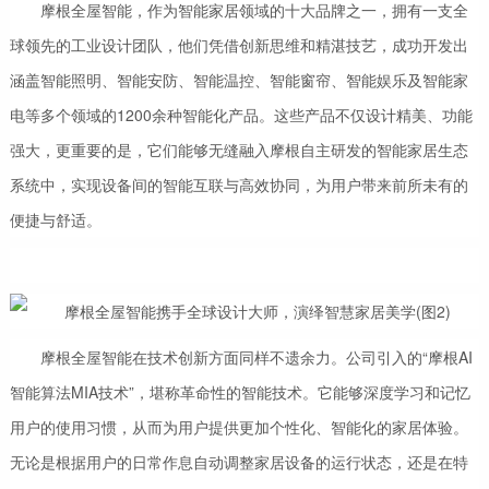
摩根全屋智能，作为智能家居领域的十大品牌之一，拥有一支全
球领先的工业设计团队，他们凭借创新思维和精湛技艺，成功开发出
涵盖智能照明、智能安防、智能温控、智能窗帘、智能娱乐及智能家
电等多个领域的1200余种智能化产品。这些产品不仅设计精美、功能
强大，更重要的是，它们能够无缝融入摩根自主研发的智能家居生态
系统中，实现设备间的智能互联与高效协同，为用户带来前所未有的
便捷与舒适。
摩根全屋智能在技术创新方面同样不遗余力。公司引入的“摩根AI
智能算法MIA技术”，堪称革命性的智能技术。它能够深度学习和记忆
用户的使用习惯，从而为用户提供更加个性化、智能化的家居体验。
无论是根据用户的日常作息自动调整家居设备的运行状态，还是在特