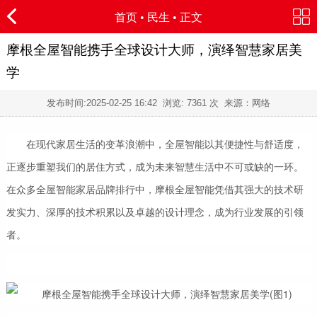
首页
•
民生
• 正文
摩根全屋智能携手全球设计大师，演绎智慧家居美
学
发布时间:
2025-02-25 16:42
浏览:
7361 次 来源：网络
在现代家居生活的变革浪潮中，全屋智能以其便捷性与舒适度，
正逐步重塑我们的居住方式，成为未来智慧生活中不可或缺的一环。
在众多全屋智能家居品牌排行中，摩根全屋智能凭借其强大的技术研
发实力、深厚的技术积累以及卓越的设计理念，成为行业发展的引领
者。