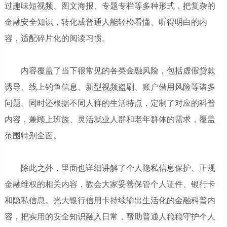
过趣味短视频、图文海报、专题专栏等多种形式，把复杂的
金融安全知识，转化成普通人能轻松看懂、听得明白的内
容，适配碎片化的阅读习惯。
内容覆盖了当下很常见的各类金融风险，包括虚假贷款
诱导、线上钓鱼信息、新型视频盗刷、账户借用风险等诸多
问题。同时还根据不同人群的生活特点，定制了对应的科普
内容，兼顾上班族、灵活就业人群和老年群体的需求，覆盖
范围特别全面。
除此之外，里面也详细讲解了个人隐私信息保护、正规
金融维权的相关内容，教会大家妥善保管个人证件、银行卡
和隐私信息。光大银行信用卡持续输出生活化的金融科普内
容，把实用的安全知识融入日常，帮助普通人稳稳守护个人