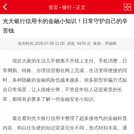
首页
•
银行
• 正文
光大银行信用卡的金融小知识！日常守护自己的辛
苦钱
发布时间:
2026-07-08 11:00
浏览:
9478 次 来源：早报网
现在大家的生活几乎都离不开线上支付、手机消费，日
常网购、转账、办理信贷都在网上完成，生活变得便捷的同
时，各种隐蔽的金融风险也越来越多。很多新型诈骗方式贴
合日常场景，让人很难分辨，不管是年轻人还是家里的长
辈，都很有必要多了解一些金融安全小知识。
最近看到光大银行信用卡整理了超多接地气的金融科普
内容，和以往生硬的知识宣讲完全不同，形式特别丰富。通