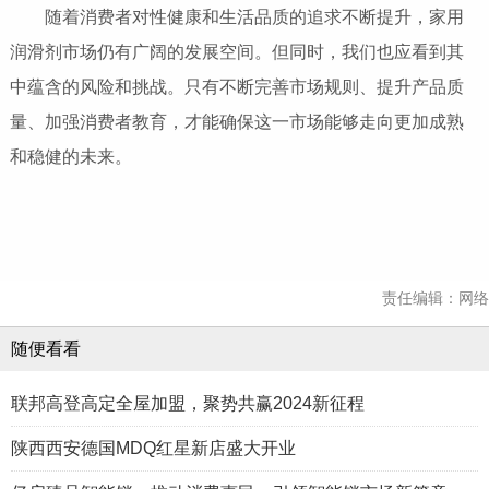
随着消费者对性健康和生活品质的追求不断提升，家用
润滑剂市场仍有广阔的发展空间。但同时，我们也应看到其
中蕴含的风险和挑战。只有不断完善市场规则、提升产品质
量、加强消费者教育，才能确保这一市场能够走向更加成熟
和稳健的未来。
责任编辑：网络
随便看看
联邦高登高定全屋加盟，聚势共赢2024新征程
陕西西安德国MDQ红星新店盛大开业