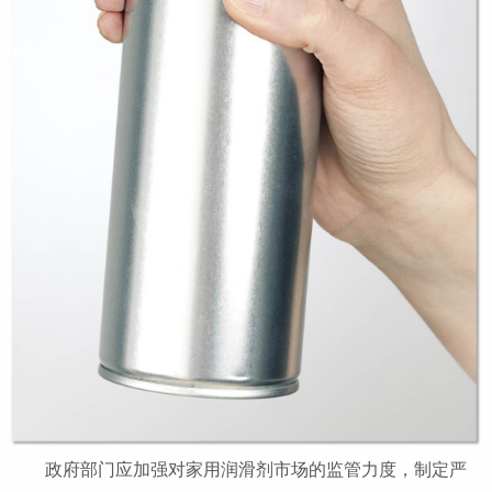
政府部门应加强对家用润滑剂市场的监管力度，制定严