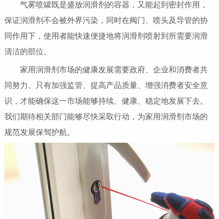
气雾喷罐既是盛放润滑剂的容器，又能起到密封作用，
保证润滑剂不会被外界污染，同时在阀门、喷头及导管的协
同作用下，使用者能快速便捷地将润滑剂喷射到所需要润滑
清洁的部位。
家用润滑剂市场的健康发展需要政府、企业和消费者共
同努力。只有加强监管、提高产品质量、增强消费者安全意
识，才能确保这一市场能够持续、健康、稳定地发展下去。
我们期待相关部门能够尽快采取行动，为家用润滑剂市场的
规范发展保驾护航。