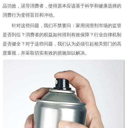
品功效，误导消费者，使得原本应该基于科学和健康选择的
消费行为变得盲目和冲动。
针对这些问题，我们不禁要问：家用润滑剂市场的监管
是否到位？消费者的权益如何得到有效保障？行业自律机制
是否健全？对于这些问题，我们认为必须引起相关部门的高
度重视，并采取切实有效的措施加以解决。