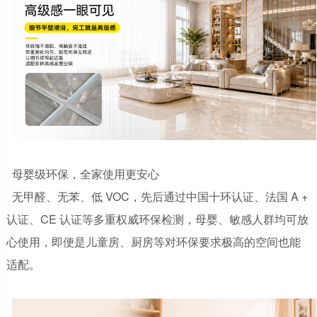
母婴级环保，全家使用更安心
无甲醛、无苯、低 VOC，先后通过中国十环认证、法国 A +
认证、CE 认证等多重权威环保检测，母婴、敏感人群均可放
心使用，即便是儿童房、厨房等对环保要求极高的空间也能
适配。