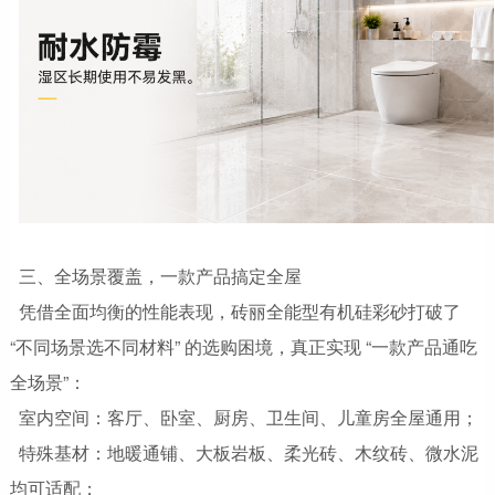
三、全场景覆盖，一款产品搞定全屋
凭借全面均衡的性能表现，砖丽全能型有机硅彩砂打破了
“不同场景选不同材料” 的选购困境，真正实现 “一款产品通吃
全场景”：
室内空间：客厅、卧室、厨房、卫生间、儿童房全屋通用；
特殊基材：地暖通铺、大板岩板、柔光砖、木纹砖、微水泥
均可适配；