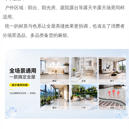
户外区域：阳台、阳光房、庭院露台等露天半露天场景同样
适用。
统一的材质与色系让全屋美缝效果更协调，也省去了消费者
分场景选品、多品类备货的麻烦。