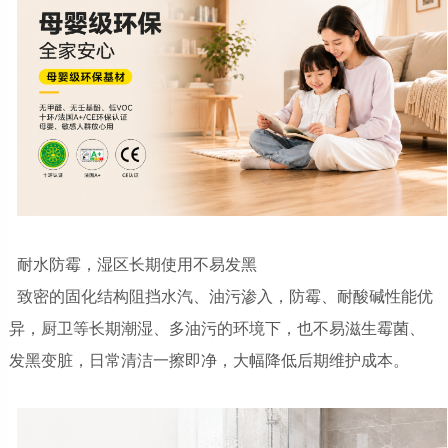
耐水防霉，湿区长期使用不易发黑
致密的固化结构阻挡水汽、油污渗入，防霉、耐酸碱性能优
异，厨卫等长期潮湿、多油污的环境下，也不易滋生霉菌、
发黑变脏，日常清洁一擦即净，大幅降低后期维护成本。