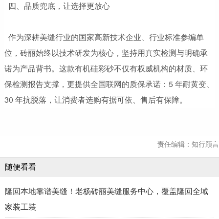
四、品质兜底，让选择更放心
作为深耕美缝行业的国家高新技术企业、行业标准参编单
位，砖丽始终以技术研发为核心，坚持用真实检测与明确承
诺为产品背书。这款有机硅彩砂不仅有权威机构的材质、环
保检测报告支撑，更提供全国联网的质保承诺：5 年耐黄变、
30 年抗脱落，让消费者选购有据可依、售后有保障。
责任编辑：知行顾言
随便看看
隆回本地靠谱美缝！老杨砖丽美缝服务中心，覆盖隆回全域
家装工装