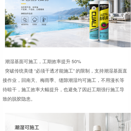
潮湿基面可施工，工期效率提升 50%
突破传统美缝 “必须干透才能施工” 的限制，支持潮湿基面直
接作业，回南天、梅雨季、缝隙潮湿均可施工，不用漫长等
待晾干，施工效率大幅提升，也避免了因赶工期强行施工导
致的脱胶隐患。