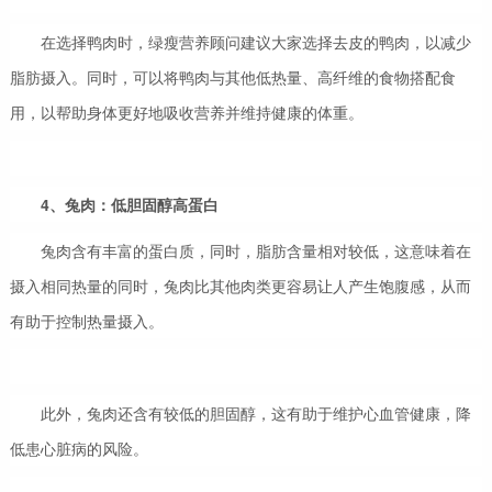
在选择鸭肉时，绿瘦营养顾问建议大家选择去皮的鸭肉，以减少
脂肪摄入。同时，可以将鸭肉与其他低热量、高纤维的食物搭配食
用，以帮助身体更好地吸收营养并维持健康的体重。
4、兔肉：低胆固醇高蛋白
兔肉含有丰富的蛋白质，同时，脂肪含量相对较低，这意味着在
摄入相同热量的同时，兔肉比其他肉类更容易让人产生饱腹感，从而
有助于控制热量摄入。
此外，兔肉还含有较低的胆固醇，这有助于维护心血管健康，降
低患心脏病的风险。