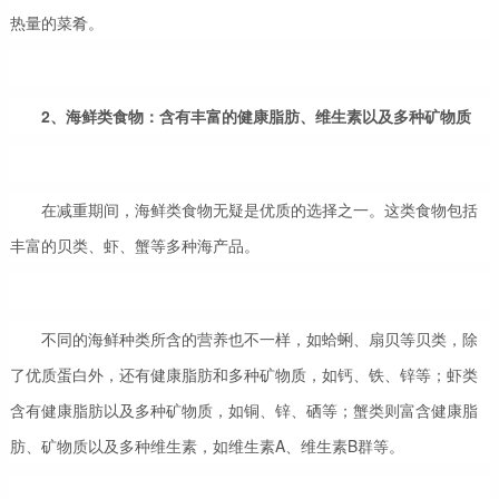
热量的菜肴。
2、
海鲜类食物：含有丰富的健康脂肪、维生素以及多种矿物质
在减重期间，海鲜类食物无疑是优质的选择之一。这类食物包括
丰富的贝类、虾、蟹等多种海产品。
不同的海鲜种类所含的营养也不一样，如蛤蜊、扇贝等贝类，除
了优质蛋白外，还有健康脂肪和多种矿物质，如钙、铁、锌等；虾类
含有健康脂肪以及多种矿物质，如铜、锌、硒等；蟹类则富含健康脂
肪、矿物质以及多种维生素，如维生素A、维生素B群等。