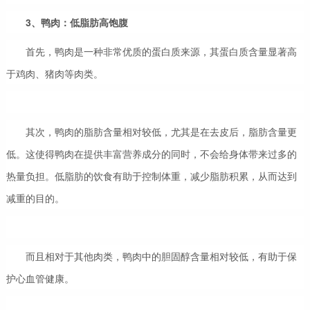
3、鸭肉：低脂肪高饱腹
首先，鸭肉是一种非常优质的蛋白质来源，其蛋白质含量显著高
于鸡肉、猪肉等肉类。
其次，鸭肉的脂肪含量相对较低，尤其是在去皮后，脂肪含量更
低。这使得鸭肉在提供丰富营养成分的同时，不会给身体带来过多的
热量负担。低脂肪的饮食有助于控制体重，减少脂肪积累，从而达到
减重的目的。
而且相对于其他肉类，鸭肉中的胆固醇含量相对较低，有助于保
护心血管健康。