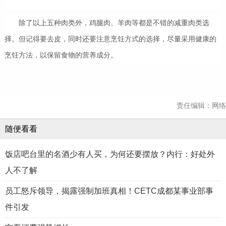
除了以上五种肉类外，鸡腿肉、羊肉等都是不错的减重肉类选
择。但记得要去皮，同时还要注意烹饪方式的选择，尽量采用健康的
烹饪方法，以保留食物的营养成分。
责任编辑：网络
随便看看
饭店吧台里的名酒少有人买，为何还要摆放？内行：好处外
人不了解
员工怒斥领导，揭露强制加班真相！CETC成都某事业部事
件引发