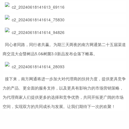
同心者同路，同行者共赢。为期三天两夜的南方网通第二十五届渠道
商交流大会暨树品5.0&树菌3.0新品发布会落下帷幕。
接下来，南方网通将进一步加大对代理商的扶持力度，提供更具竞争
力的产品、更全面的服务支持，以及更具有影响力的市场营销策略，
为代理商家人们提供更多的选择和竞争优势，共同开拓更广阔的市场
空间，实现双方的共同成长与发展。让我们期待下一次的欢聚！