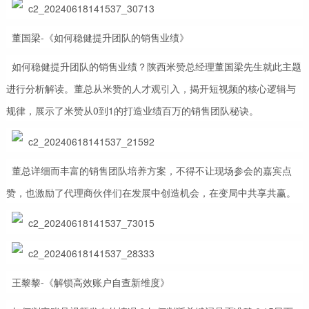
董国梁-《如何稳健提升团队的销售业绩》
如何稳健提升团队的销售业绩？陕西米赞总经理董国梁先生就此主题
进行分析解读。董总从米赞的人才观引入，揭开短视频的核心逻辑与
规律，展示了米赞从0到1的打造业绩百万的销售团队秘诀。
董总详细而丰富的销售团队培养方案，不得不让现场参会的嘉宾点
赞，也激励了代理商伙伴们在发展中创造机会，在变局中共享共赢。
王黎黎-《解锁高效账户自查新维度》