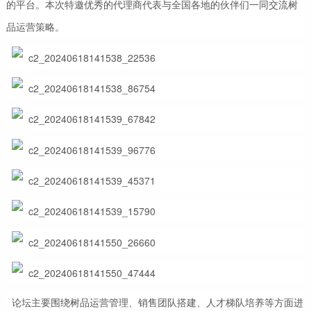
的平台。本次特邀优秀的代理商代表与全国各地的伙伴们一同交流树
品运营策略。
论坛主要围绕树品运营管理、销售团队搭建、人才梯队培养等方面进