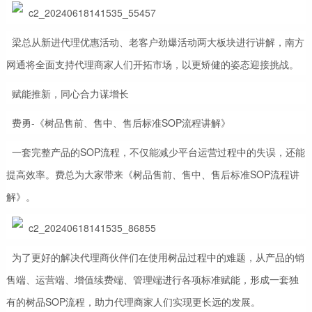
梁总从新进代理优惠活动、老客户劲爆活动两大板块进行讲解，南方
网通将全面支持代理商家人们开拓市场，以更矫健的姿态迎接挑战。
赋能推新，同心合力谋增长
费勇-《树品售前、售中、售后标准SOP流程讲解》
一套完整产品的SOP流程，不仅能减少平台运营过程中的失误，还能
提高效率。费总为大家带来《树品售前、售中、售后标准SOP流程讲
解》。
为了更好的解决代理商伙伴们在使用树品过程中的难题，从产品的销
售端、运营端、增值续费端、管理端进行各项标准赋能，形成一套独
有的树品SOP流程，助力代理商家人们实现更长远的发展。