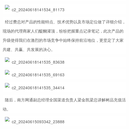
经过费总对产品的性能特点、技术优势以及市场定位做了详细介绍，
现场的代理商家人们醍醐灌顶，纷纷把握重点记录笔记，此次产品的
升级使得我们在激烈的市场竞争中始终保持前沿地位，更坚定了大家
共建、共赢、共发展的决心。
随后，南方网通副总经理全国渠道负责人梁金凯梁总讲解树品充值活
动。