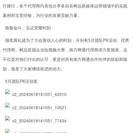
行探讨，各个代理商代表也分享各自在树品新媒体运营领域中的实践
案例和宝贵经验，为行业的发展贡献力量。
致敬奋斗，见证荣耀时刻
颁奖典礼成为了大会激动人心的时刻，分别有5月团队PK活动、优秀
代理商、树品首届企业短视频大赛、南方网通代理商潜力奖颁发。这
不仅是对他们付出的认可，更是对所有南方网通合作伙伴的鼓励和激
励，激发了大家继续前进的动力。
5月团队PK活动奖