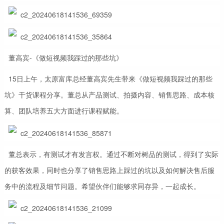
董高宾-《做短视频我踩过的那些坑》
15日上午，太原富库总经董高宾先生带来《做短视频我踩过的那些
坑》干货课程分享。董总从产品测试、拍摄内容、销售思路、成本核
算、团队培养五大方面进行课程赋能。
董总表示，有测试才有发言权。通过不断对树品的测试，得到了实际
的获客效果，同时也分享了销售思路上踩过的坑以及如何解决售后服
务中的流程及细节问题。希望伙伴们能够求同存异，一起成长。