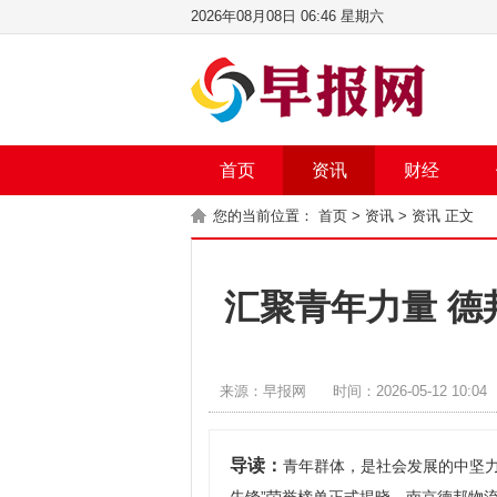
2026年08月08日 06:46 星期六
首页
资讯
财经
您的当前位置：
首页
>
资讯
>
资讯
正文
汇聚青年力量 
来源：早报网
时间：2026-05-12 10:04
导读：
青年群体，是社会发展的中坚力