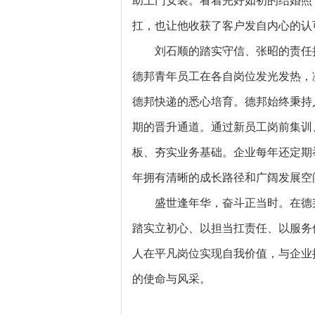
扛，也让他收获了客户发自内心的认
刘石顺的踏实守信、张昭的责任
德邦青年员工在各自岗位发光发热，
德邦快递的悉心培育。德邦始终秉持
期的晋升通道。通过新员工岗前集训
板、夯实业务基础。企业每年还定期
年拥有清晰的成长路径和广阔发展空
盛世逢年华，奋斗正当时。在德
踏实立初心、以担当扛责任、以服务
人在平凡岗位实现自我价值，与企业
的使命与风采。