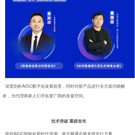
深度剖析AIGC数字化发展前景，同时对新产品进行全方面功能解
析，为代理商家人们开拓更广阔的发展空间。
技术突破 重磅发布
面对AIGC智能化新时代浪潮，南方网通必将发挥先行力量。