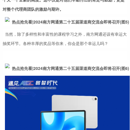
对整个代理商团队的激励与期许。
当然，除了多样性和丰富性的课程学习之外，南方网通还设有幸运大
抽奖环节。各种丰厚的奖品等你来，你会是那个幸运儿吗？