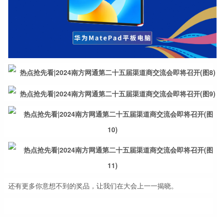
还有更多你意想不到的奖品，让我们在大会上一一揭晓。