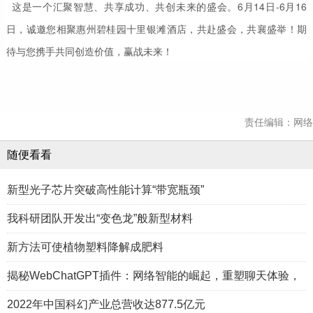
这是一个汇聚智慧、共享成功、共创未来的盛会。6月14日-6月16
日，诚邀您相聚惠州碧桂园十里银滩酒店，共赴盛会，共襄盛举！期
待与您携手共同创造价值，赢战未来！
责任编辑：网络
随便看看
新型光子芯片突破高性能计算“带宽瓶颈”
我科研团队开发出“变色龙”般新型材料
新方法可使植物塑料降解成肥料
揭秘WebChatGPT插件：网络智能的崛起，重塑聊天体验，
2022年中国科幻产业总营收达877.5亿元