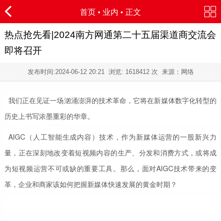
首页
•
业内
• 正文
热点抢先看|2024南方网通第二十五届渠道商交流会
即将召开
发布时间:
2024-06-12 20:21
浏览:
1618412 次 来源：网络
我们正在见证一场汹涌澎湃的技术革命，它将在新媒体数字化转型的
历史上书写浓墨重彩的华章。
AIGC（人工智能生成内容）技术，作为新媒体运营的一股新兴力
量，正在深刻地改变着短视频内容的生产、分发和消费方式，或将成
为短视频运营不可或缺的重要工具。那么，面对AIGC技术带来的变
革，企业和商家该如何把握新媒体快速发展的黄金时期？