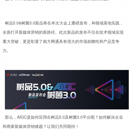
树品5.0&树菌3.0新品将在本次大会上重磅发布，AI领域落地实践，
全面打开新媒体营销的新路径。此次新品的发布不仅在技术领域实现
重大突破，更是彰显了南方网通具有强大的市场前瞻性和产品竞争
力。
那么，AIGC是如何应用在树品5.0及树菌3.0平台呢？如何解决企业
和商家新媒体营销难题？让我们共同期待！