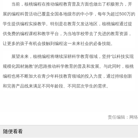
当前，核桃编程在推动编程教育普及方面也做出了积极努力，开
展的编程科普活动已覆盖全国各地级市的中小学，每年为超过500万的
学生提供编程实操教学。特别是在教育欠发达地区，核桃编程通过提
供免费的编程课程和教学平台，为当地学校带去了先进的教育资源，
让更多的孩子有机会接触到编程这一未来社会的必备技能。
展望未来，核桃编程将继续深耕科学教育领域，坚持“以科技实现
规模化因材施教”的思路推动科学教育的普及和发展。与此同时，核桃
编程也将不断加大在青少年科技教育领域的投入力度，通过持续创新
和完善产品线来满足不同年龄段、不同层次学生的需求。
责任编辑：网络
随便看看