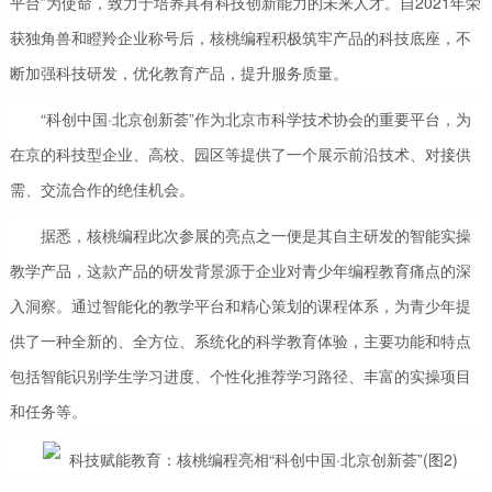
平台”为使命，致力于培养具有科技创新能力的未来人才。自2021年荣
获独角兽和瞪羚企业称号后，核桃编程积极筑牢产品的科技底座，不
断加强科技研发，优化教育产品，提升服务质量。
“科创中国·北京创新荟”作为北京市科学技术协会的重要平台，为
在京的科技型企业、高校、园区等提供了一个展示前沿技术、对接供
需、交流合作的绝佳机会。
据悉，核桃编程此次参展的亮点之一便是其自主研发的智能实操
教学产品，这款产品的研发背景源于企业对青少年编程教育痛点的深
入洞察。通过智能化的教学平台和精心策划的课程体系，为青少年提
供了一种全新的、全方位、系统化的科学教育体验，主要功能和特点
包括智能识别学生学习进度、个性化推荐学习路径、丰富的实操项目
和任务等。