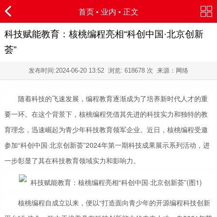
首页
•
业内
• 正文
科技赋能教育：核桃编程亮相“科创中国·北京创新
荟”
发布时间:
2024-06-20 13:52
浏览:
618678 次 来源：网络
随着科技的飞速发展，编程教育逐渐成为了培养新时代人才的重
要一环。在这个背景下，核桃编程凭借其先进的科技实力和独特的教
育理念，迅速崛起为青少年科技教育领军企业。近日，核桃编程受邀
参加“科创中国·北京创新荟”2024年第一期科技成果展示系列活动，进
一步彰显了其在科技教育领域实力和影响力。
核桃编程自成立以来，便以“打造面向青少年的开源编程科技创新