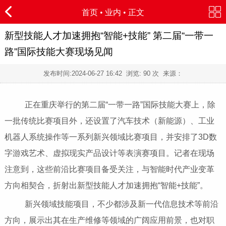
首页
•
业内
• 正文
新型技能人才加速拥抱“智能+技能” 第二届“一带一
路”国际技能大赛现场见闻
发布时间:
2024-06-27 16:42
浏览:
90 次 来源：
正在重庆举行的第二届“一带一路”国际技能大赛上，除
一批传统比赛项目外，还设置了汽车技术（新能源）、工业
机器人系统操作等一系列新兴领域比赛项目，并安排了3D数
字游戏艺术、虚拟现实产品设计等表演赛项目。记者在现场
注意到，这些前沿比赛项目备受关注，与智能时代产业变革
方向相契合，折射出新型技能人才加速拥抱“智能+技能”。
新兴领域技能项目，不少都涉及新一代信息技术等前沿
方向，展示出其在生产维修等领域的广阔应用前景，也对职