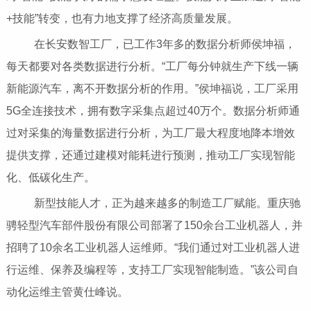
+技能”转变，也有力地支撑了经济高质量发展。
在长安数智工厂，已工作3年多的数据分析师侯坤福，
每天都要对各类数据进行分析。“工厂每分钟就生产下线一辆
新能源汽车，离不开数据分析的作用。”侯坤福说，工厂采用
5G全连接技术，拥有数字采集点超过40万个。数据分析师通
过对采集的海量数据进行分析，为工厂最大程度地降本增效
提供支撑，还通过建模对能耗进行预测，推动工厂实现智能
化、低碳化生产。
新型技能人才，正为越来越多的制造工厂赋能。重庆驰
骋轻型汽车部件股份有限公司部署了150余台工业机器人，并
招聘了10余名工业机器人运维师。“我们通过对工业机器人进
行运维、保养及编程等，支持工厂实现智能制造。”该公司自
动化运维主管黄仕峰说。