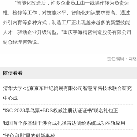
“智能化改造后，许多企业员工由一线操作转为负责运
维、检修等工作，对技能水平、智能化知识要求更高。通过
外引内育等多种方式，制造工厂正出现越来越多的新型技能
人才，驱动企业升级转型。”重庆宇海精密制造股份有限公司
副总经理何勃说。
责任编辑：网络
随便看看
清华大学-北京京东世纪贸易有限公司智慧零售技术联合研究
中心成
“ISC 2023早鸟票+BDS权威注册认证证书”联名礼包正
我国首个多基线干涉合成孔径雷达测绘系统成功在轨应用
“绿色印刷”里的创新奥秘