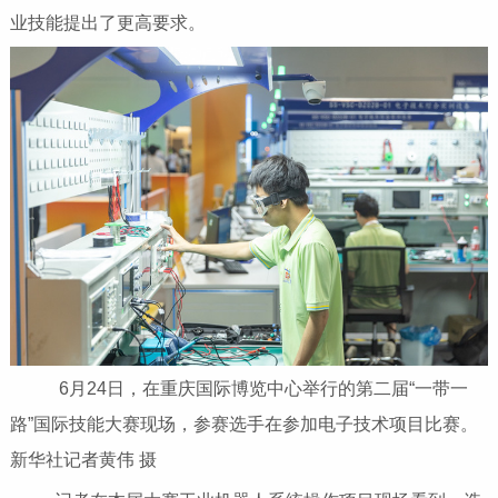
业技能提出了更高要求。
6月24日，在重庆国际博览中心举行的第二届“一带一
路”国际技能大赛现场，参赛选手在参加电子技术项目比赛。
新华社记者黄伟 摄