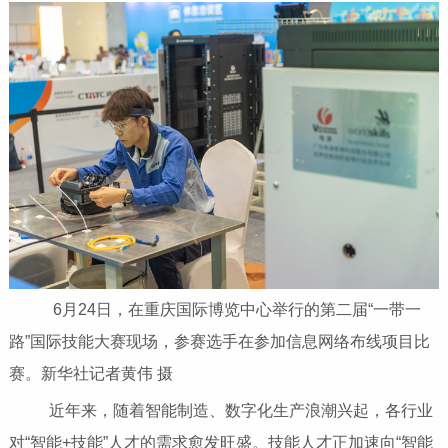
6月24日，在重庆国际博览中心举行的第二届“一带一
路”国际技能大赛现场，参赛选手在参加信息网络布线项目比
赛。新华社记者黄伟 摄
近年来，随着智能制造、数字化生产浪潮兴起，各行业
对“智能+技能”人才的需求愈发旺盛。技能人才正加速向“智能