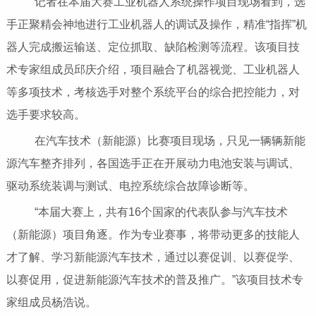
记者在本届大赛工业机器人系统操作项目现场看到，选
手正聚精会神地进行工业机器人的调试及操作，精准“指挥”机
器人完成搬运输送、定位抓取、缺陷检测等流程。该项目技
术专家组成员邱庆介绍，项目融合了机器视觉、工业机器人
等多项技术，考核选手对整个系统平台的综合把控能力，对
选手要求较高。
在汽车技术（新能源）比赛项目现场，只见一辆辆新能
源汽车整齐排列，各国选手正在开展动力电池安装与调试、
驱动系统装调与测试、电控系统综合故障诊断等。
“本届大赛上，共有16个国家的代表队参与汽车技术
（新能源）项目角逐。作为专业赛事，将带动更多的技能人
才了解、学习新能源汽车技术，通过以赛促训、以赛促学、
以赛促用，促进新能源汽车技术的普及推广。”该项目技术专
家组成员杨浩说。