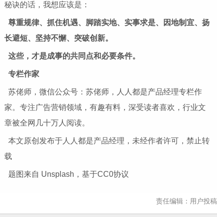
秘诀的话，我想应该是：
尊重规律、抓住机遇、脚踏实地、实事求是、因地制宜、扬
长避短、坚持不懈、突破创新。
这些，才是成事的共同点和必要条件。
专栏作家
苏佬师，微信公众号：苏佬师，人人都是产品经理专栏作
家。专注广告营销领域，有趣有料，深受读者喜欢，行业文
章被全网几十万人阅读。
本文原创发布于人人都是产品经理，未经作者许可，禁止转
载
题图来自 Unsplash，基于CC0协议
责任编辑：用户投稿