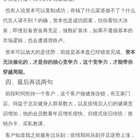
也有人说资本可以复制成功，有钱了什么渠道做不了？什么
代言人请不到？的确，资本也是成功因素，但你看恒大冰
泉，即便后备资金再充足，做瓶矿泉水，如果不遵循基本的
市场逻辑，也会遭遇滑铁卢。
资本可以放大的是优势，前提是基本盘已经锻造完成。
资本
无法催化的，才是你的核心竞争力，这个竞争力，才能带你
穿越周期。
四、最后再说两句
前段时间拒掉一个客户，这个客户做健身连锁，有五家门
店。得益于北京健身人群基数大，以及疫情后人们的健康意
识增加，他的会员数量年后增长很快。但模式依旧传统：推
销办卡、买私教课。
客户知道我之前服务过乐刻：疫情期间乐刻开店逆势上涨，