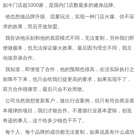
如今门店超1000家，是国内门店数最多的健身品牌。
他也想做品牌升级、流量玩法，实现一种门店火爆、供不应
求的效果，而后开放加盟。
我告诉他乐刻和他的底层模式不同，无法复制，另外我们即
便做服务，也无法保证爆火效果。最后因为理念不同，我主
动放弃谈合作。
我知道，即便签了合作，他的预期也很高，在没实际执行之
前降不下来，也只会给我们提更高的要求，如果实现不了，
双方合作很痛苦，最后只会不欢而散。
公司当然很想签新客户，做出行业案例，但只有符合商业基
本规律的项目，我们才能合作。不遵循行业基本逻辑，创造
奇迹的事儿，这个给多少钱也干不了。
每个人、每个品牌的成功都无法复制，如果说真有什么成功