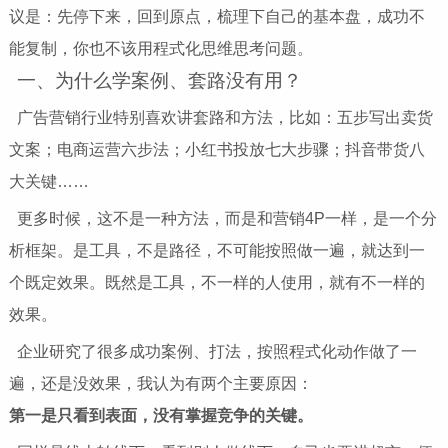
议是：先停下来，回到原点，梳理下自己的基本盘，成功不
能复制，你也不该用程式化思维思考问题。
一、为什么学案例、套路没有用？
广告营销行业特别喜欢讲套路和方法，比如：五步写出卖货
文案；电商运营六步法；小红书投放七大步骤；抖音带货八
大关键……
更多时候，这不是一种方法，而是和营销4P一样，是一个分
析框架。是工具，不是路径，不可能按照做一遍，就达到一
个既定效果。既然是工具，不一样的人使用，就有不一样的
效果。
企业研究了很多成功案例、打法，按照程式化动作做了一
遍，还是没效果，我认为有两个主要原因：
第一是只看到表面，没有掌握竞争的关键。