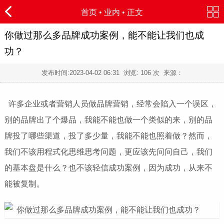
首页
•
业内
• 正文
你做过那么多品牌成功案例，能不能让我们也成
功？
发布时间:
2023-04-02 06:31
浏览:
106 次 来源：
许多企业或者营销人员做品牌营销，经常会陷入一个误区，
别的品牌出了个爆品，我能不能也做一个类似的来，别的品
牌投了哪些渠道，投了多少量，我能不能也照着做？然而，
我们不该用程式化思维思考问题，更应该先问问自己，我们
的基本盘是什么？也不该轻信成功案例，因为成功，从来不
能被复制。