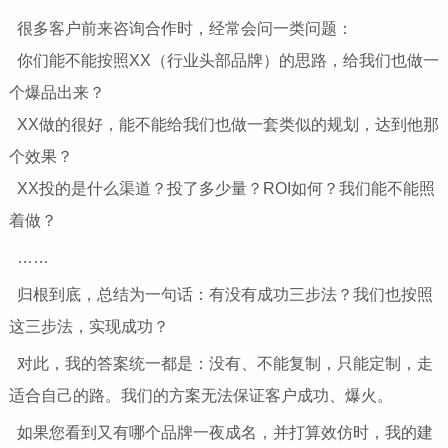
很多客户前来咨询合作时，经常会问一类问题：
你们能不能按照XX（行业头部品牌）的思路，给我们也做一
个爆品出来？
XX做的很好，能不能给我们也做一套类似的规划，达到他那
个效果？
XX投的是什么渠道？投了多少量？ROI如何？我们能不能照
着做？
……
归根到底，总结为一句话：有没有成功三步法？我们也按照
这三步法，实现成功？
对此，我的答案统一都是：没有、不能复制，只能定制，走
适合自己的路。我们的方案无法保证客户成功、爆火。
如果您看到又有哪个品牌一夜成名，并打算效仿时，我的建