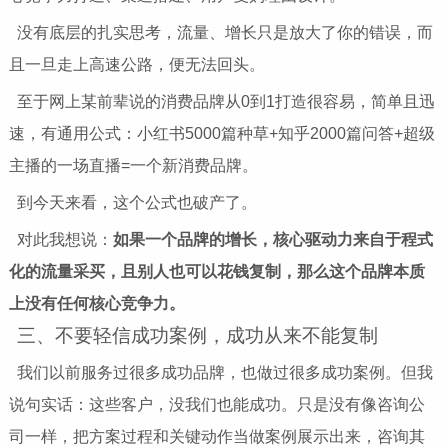
没有底层的扎实思考，流量、增长只是放大了你的错误，而
且一旦走上高速公路，便无法回头。
至于网上某前辈说的消费品牌从0到1打造很容易，简单且迅
速，有通用公式：小红书5000篇种草+知乎2000篇问答+超级
主播的一场直播=一个新消费品牌。
到今天来看，这个公式也破产了。
对此我想说：
如果一个品牌的增长，核心驱动力来自于程式
化的流量采买，且别人也可以花钱复制，那么这个品牌本质
上没有任何核心竞争力。
三、不要轻信成功案例，成功从来不能复制
我们以前服务过很多成功品牌，也做过很多成功案例。但我
说句实话：这些客户，没我们也能成功。只是没有像咨询公
司一样，把方案过程和关键动作当做案例展示出来，咨询其