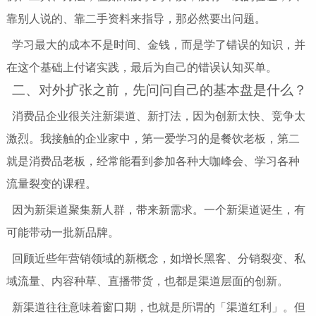
靠别人说的、靠二手资料来指导，那必然要出问题。
学习最大的成本不是时间、金钱，而是学了错误的知识，并
在这个基础上付诸实践，最后为自己的错误认知买单。
二、对外扩张之前，先问问自己的基本盘是什么？
消费品企业很关注新渠道、新打法，因为创新太快、竞争太
激烈。我接触的企业家中，第一爱学习的是餐饮老板，第二
就是消费品老板，经常能看到参加各种大咖峰会、学习各种
流量裂变的课程。
因为新渠道聚集新人群，带来新需求。一个新渠道诞生，有
可能带动一批新品牌。
回顾近些年营销领域的新概念，如增长黑客、分销裂变、私
域流量、内容种草、直播带货，也都是渠道层面的创新。
新渠道往往意味着窗口期，也就是所谓的「渠道红利」。但