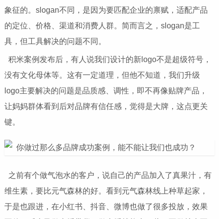
象征的。slogan不同，是因为要匹配企业的禀赋，适配产品
的定位、价格、渠道和消费人群。简而言之，slogan是工
具，但工具解决的问题不同。
积米案例发布后，有人说我们设计的新logo不是超级符号，
没有文化母体等。这有一定道理，但他不知道，我们升级
logo主要解决的问题是品质感、调性，即不再像贴牌产品，
让妈妈群体看到后对品牌有信任感，觉得是大牌，这点更关
键。
之前有个做气泡水的客户，说自己的产品加入了真果汁，有
维生素，要比元气森林的好。看到元气森林线上种草起家，
于是也跟进，在小红书、抖音、微博也做了很多投放，效果