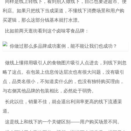
同样是线上转线下，看到别人做线下，自己也要进超市、便
利店。如果只把线下当成渠道，不懂线下消费场景和用户购
买逻辑，那么这部分钱基本就打水漂。
比如前两天逛街看到这个卤味零食品牌：
做线上懂得用吸引人的食物图片吸引人点进去，到线下则忽
略了这点。在包装上信息传达层次也有很大问题，没有吸引
点，品类名很小，不知道卖什么的，也没有独特购买理由，
与右侧其他品牌的包装相比，必然处于弱势。
长此以往，销量不佳，就会退出利润率更高的线下流通渠
道。
这是线上和线下的一个关键区别——用户购买场景不同。