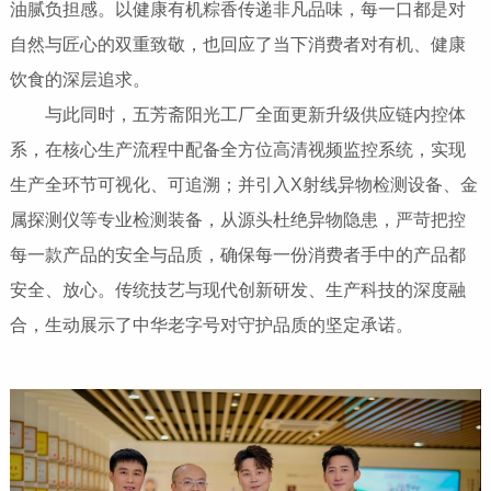
油腻负担感。以健康有机粽香传递非凡品味，每一口都是对
自然与匠心的双重致敬，也回应了当下消费者对有机、健康
饮食的深层追求。
与此同时，五芳斋阳光工厂全面更新升级供应链内控体
系，在核心生产流程中配备全方位高清视频监控系统，实现
生产全环节可视化、可追溯；并引入X射线异物检测设备、金
属探测仪等专业检测装备，从源头杜绝异物隐患，严苛把控
每一款产品的安全与品质，确保每一份消费者手中的产品都
安全、放心。传统技艺与现代创新研发、生产科技的深度融
合，生动展示了中华老字号对守护品质的坚定承诺。