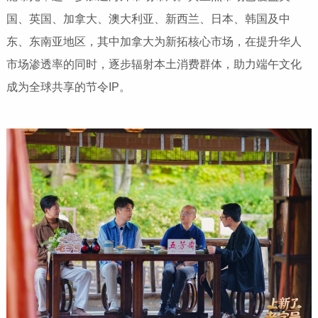
国、英国、加拿大、澳大利亚、新西兰、日本、韩国及中
东、东南亚地区，其中加拿大为新拓核心市场，在提升华人
市场渗透率的同时，逐步辐射本土消费群体，助力端午文化
成为全球共享的节令IP。