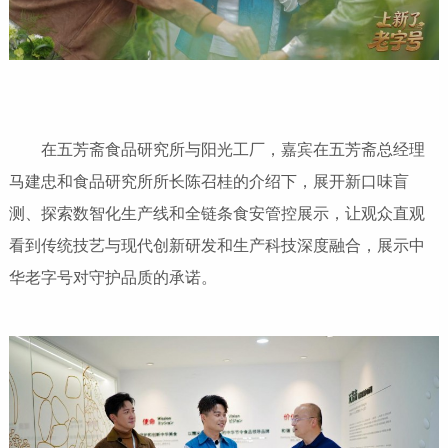
在五芳斋食品研究所与阳光工厂，嘉宾在五芳斋总经理
马建忠和食品研究所所长陈召桂的介绍下，展开新口味盲
测、探索数智化生产线和全链条食安管控展示，让观众直观
看到传统技艺与现代创新研发和生产科技深度融合，展示中
华老字号对守护品质的承诺。