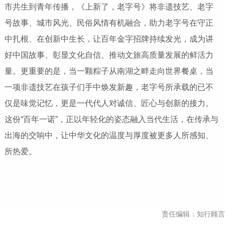
市共生到青年传播，《上新了，老字号》将非遗技艺、老字
号故事、城市风光、民俗风情有机融合，助力老字号在守正
中扎根、在创新中生长，让百年金字招牌持续发光，成为讲
好中国故事、彰显文化自信、推动文旅高质量发展的鲜活力
量。更重要的是，当一颗粽子从南湖之畔走向世界餐桌，当
一项非遗技艺在孩子们手中焕发新趣，老字号所承载的已不
仅是味觉记忆，更是一代代人对诚信、匠心与创新的接力。
这份“百年一诺”，正以年轻化的姿态融入当代生活，在传承与
出海的交响中，让中华文化的温度与厚度被更多人所感知、
所热爱。
责任编辑：知行顾言