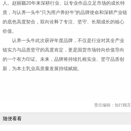
人。赵丽颖20年来深耕行业、以专业作品立足市场的成长特
质，与认养一头牛“只为用户养好牛”的品牌使命和深耕产业链
的底色高度契合，双向诠释了专注、坚守、长期成长的核心
价值。
认养一头牛此次获评年度品牌，不仅是行业对其全产业
链实力与品质坚守的高度肯定，更是国货市场转向价值导向
的一个有力印证。未来，品牌将持续扎根实业、坚守品质创
新，为本土乳业高质量发展持续赋能。
责任编辑：知行顾言
随便看看