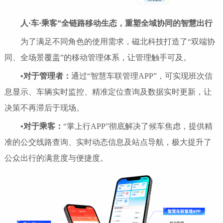
人·车·乘客”全链路移动生态，重塑全域协同的智慧出行
为了满足不同角色的使用需求，磁北科技打造了“双端协
同、全场景覆盖”的移动管理体系，让管理触手可及。
•
对于管理者：
通过“智慧车联管理APP”，可实现班次信
息显示、车辆实时监控、精准定位查询及数据实时更新，让
决策不再滞后于现场。
•
对于乘客：
“掌上行APP”彻底解决了候车焦虑，提供精
准的公交线路查询、实时动态信息及站点导航，极大提升了
公众出行的满意度与便捷度。