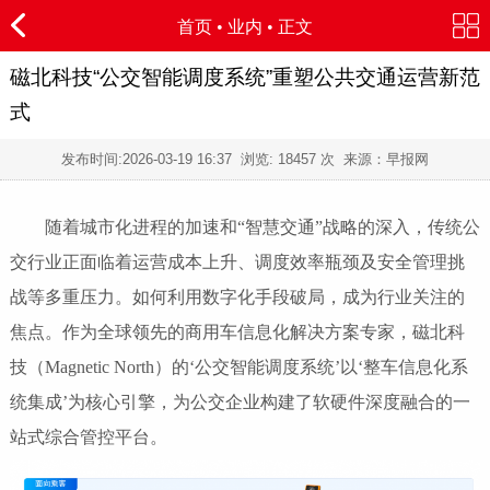
首页
•
业内
• 正文
磁北科技“公交智能调度系统”重塑公共交通运营新范
式
发布时间:
2026-03-19 16:37
浏览:
18457 次 来源：早报网
随着城市化进程的加速和“智慧交通”战略的深入，传统公
交行业正面临着运营成本上升、调度效率瓶颈及安全管理挑
战等多重压力。如何利用数字化手段破局，成为行业关注的
焦点。作为全球领先的商用车信息化解决方案专家，磁北科
技（Magnetic North）的‘公交智能调度系统’以‘整车信息化系
统集成’为核心引擎，为公交企业构建了软硬件深度融合的一
站式综合管控平台。