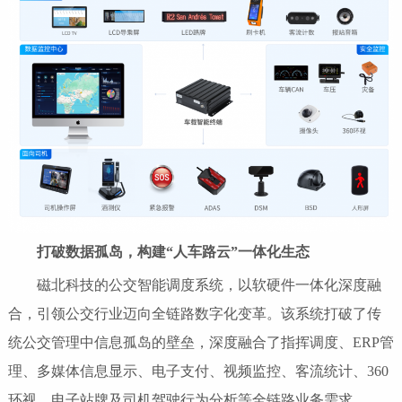
打破数据孤岛，构建“人车路云”一体化生态
磁北科技的公交智能调度系统，以软硬件一体化深度融
合，引领公交行业迈向全链路数字化变革。该系统打破了传
统公交管理中信息孤岛的壁垒，深度融合了指挥调度、ERP管
理、多媒体信息显示、电子支付、视频监控、客流统计、360
环视、电子站牌及司机驾驶行为分析等全链路业务需求。