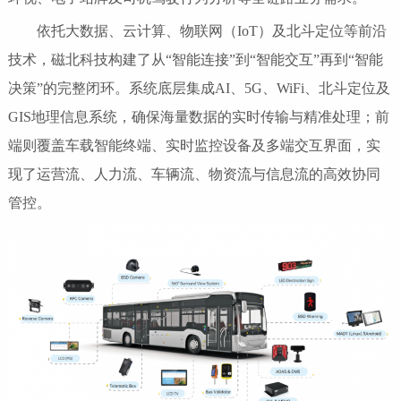
依托大数据、云计算、物联网（IoT）及北斗定位等前沿
技术，磁北科技构建了从“智能连接”到“智能交互”再到“智能
决策”的完整闭环。系统底层集成AI、5G、WiFi、北斗定位及
GIS地理信息系统，确保海量数据的实时传输与精准处理；前
端则覆盖车载智能终端、实时监控设备及多端交互界面，实
现了运营流、人力流、车辆流、物资流与信息流的高效协同
管控。