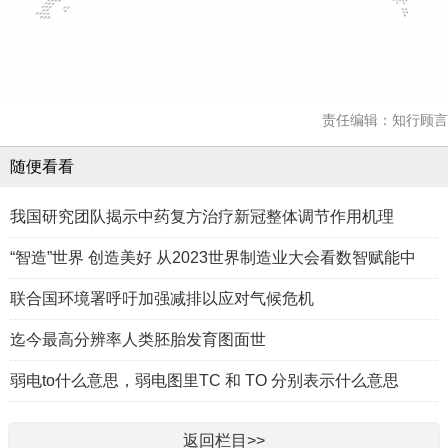
责任编辑：知行顾言
随便看看
我国研究团队揭示中药复方治疗新冠整体调节作用机理
“智造”世界 创造美好 从2023世界制造业大会看数智赋能中
联合国环境署呼吁加强减排以应对气候危机
迄今最高分辨率人类胚胎发育图面世
弱电to什么意思，弱电图里TC 和 TO 分别表示什么意思
返回栏目>>