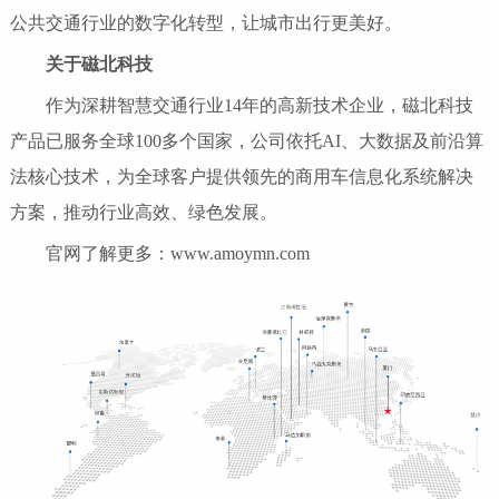
公共交通行业的数字化转型，让城市出行更美好。
关于磁北科技
作为深耕智慧交通行业14年的高新技术企业，磁北科技
产品已服务全球100多个国家，公司依托AI、大数据及前沿算
法核心技术，为全球客户提供领先的商用车信息化系统解决
方案，推动行业高效、绿色发展。
官网了解更多：www.amoymn.com