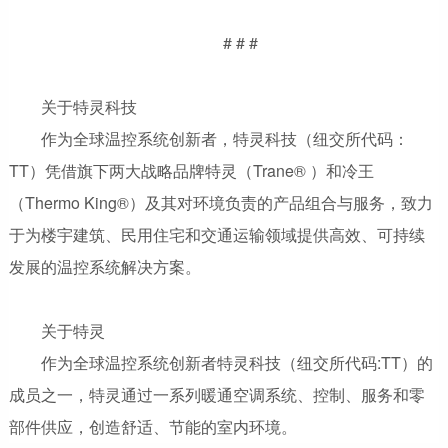
# # #
关于特灵科技
作为全球温控系统创新者，特灵科技（纽交所代码：
TT）凭借旗下两大战略品牌特灵（Trane® ）和冷王
（Thermo King®）及其对环境负责的产品组合与服务，致力
于为楼宇建筑、民用住宅和交通运输领域提供高效、可持续
发展的温控系统解决方案。
关于特灵
作为全球温控系统创新者特灵科技（纽交所代码:TT）的
成员之一，特灵通过一系列暖通空调系统、控制、服务和零
部件供应，创造舒适、节能的室内环境。