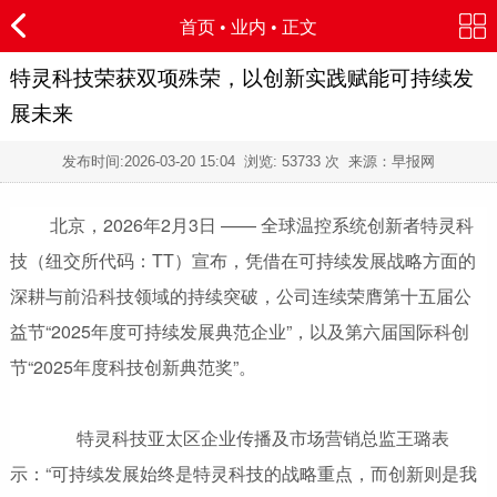
首页
•
业内
• 正文
特灵科技荣获双项殊荣，以创新实践赋能可持续发
展未来
发布时间:
2026-03-20 15:04
浏览:
53733 次 来源：早报网
北京，2026年2月3日 —— 全球温控系统创新者特灵科
技（纽交所代码：TT）宣布，凭借在可持续发展战略方面的
深耕与前沿科技领域的持续突破，公司连续荣膺第十五届公
益节“2025年度可持续发展典范企业”，以及第六届国际科创
节“2025年度科技创新典范奖”。
特灵科技亚太区企业传播及市场营销总监王璐表
示：“可持续发展始终是特灵科技的战略重点，而创新则是我