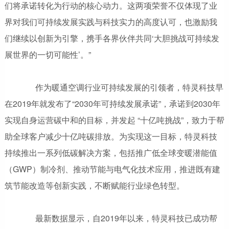
们将承诺转化为行动的核心动力。这两项荣誉不仅体现了业
界对我们可持续发展实践与科技实力的高度认可，也激励我
们继续以创新为引擎，携手各界伙伴共同‘大胆挑战可持续发
展世界的一切可能性’。”
作为暖通空调行业可持续发展的引领者，特灵科技早
在2019年就发布了“2030年可持续发展承诺”，承诺到2030年
实现自身运营碳中和的目标，并发起 “十亿吨挑战”，致力于帮
助全球客户减少十亿吨碳排放。为实现这一目标，特灵科技
持续推出一系列低碳解决方案，包括推广低全球变暖潜能值
（GWP）制冷剂、推动节能与电气化技术应用，推进既有建
筑节能改造等创新实践，不断赋能行业绿色转型。
最新数据显示，自2019年以来，特灵科技已成功帮